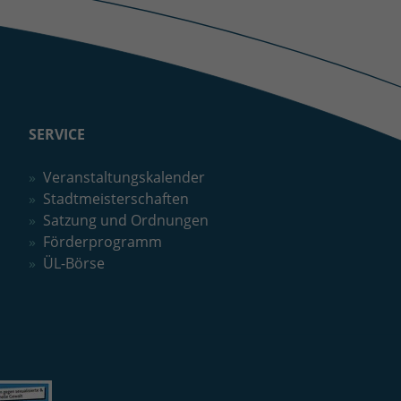
SERVICE
Veranstaltungskalender
Stadtmeisterschaften
Satzung und Ordnungen
Förderprogramm
ÜL-Börse