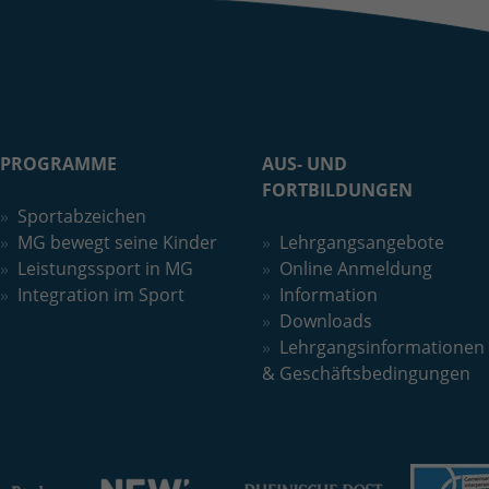
PROGRAMME
AUS- UND
FORTBILDUNGEN
Sportabzeichen
MG bewegt seine Kinder
Lehrgangsangebote
Leistungssport in MG
Online Anmeldung
Integration im Sport
Information
Downloads
Lehrgangsinformationen
& Geschäftsbedingungen