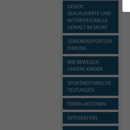
GEGEN
SEXUALISIERTE UND
INTERPERSONELLE
GEWALT IM SPORT
SENIORENSPORTLER
EHRUNG
WIR BEWEGEN
UNSERE KINDER
SPORTMOTORISCHE
TESTUNGEN
FERIEN AKTIONEN
INTEGRATION