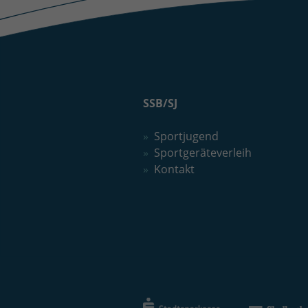
SSB/SJ
Sportjugend
Sportgeräteverleih
Kontakt