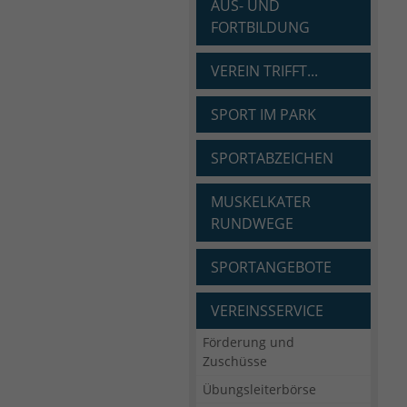
AUS- UND
FORTBILDUNG
VEREIN TRIFFT...
SPORT IM PARK
SPORTABZEICHEN
MUSKELKATER
RUNDWEGE
SPORTANGEBOTE
VEREINSSERVICE
Förderung und
Zuschüsse
Übungsleiterbörse