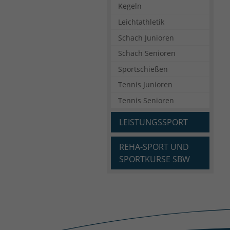
Kegeln
Leichtathletik
Schach Junioren
Schach Senioren
Sportschießen
Tennis Junioren
Tennis Senioren
LEISTUNGSSPORT
REHA-SPORT UND
SPORTKURSE SBW