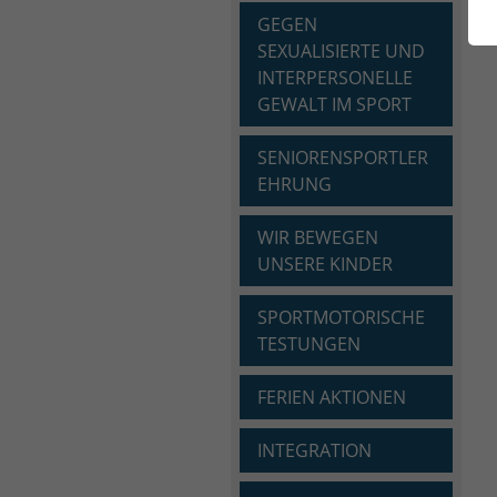
GEGEN
SEXUALISIERTE UND
INTERPERSONELLE
GEWALT IM SPORT
SENIORENSPORTLER
EHRUNG
WIR BEWEGEN
UNSERE KINDER
SPORTMOTORISCHE
TESTUNGEN
FERIEN AKTIONEN
INTEGRATION