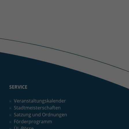
SERVICE
Veranstaltungskalender
Stadtmeisterschaften
Satzung und Ordnungen
Förderprogramm
ÜL-Börse