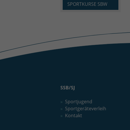
SPORTKURSE SBW
SSB/SJ
Sportjugend
Sportgeräteverleih
Kontakt