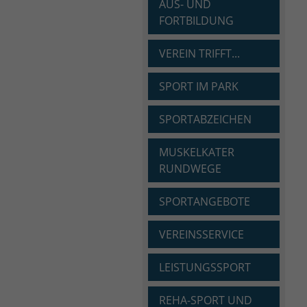
AUS- UND
FORTBILDUNG
VEREIN TRIFFT...
SPORT IM PARK
SPORTABZEICHEN
MUSKELKATER
RUNDWEGE
SPORTANGEBOTE
VEREINSSERVICE
LEISTUNGSSPORT
REHA-SPORT UND