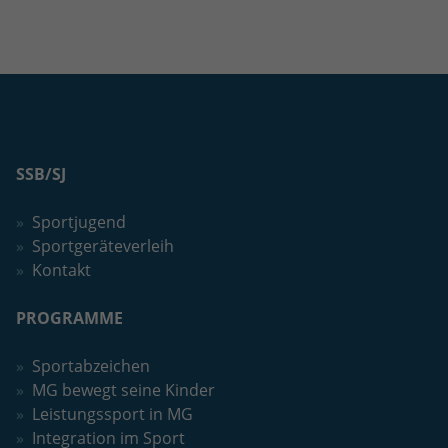
SSB/SJ
Sportjugend
Sportgeräteverleih
Kontakt
PROGRAMME
Sportabzeichen
MG bewegt seine Kinder
Leistungssport in MG
Integration im Sport