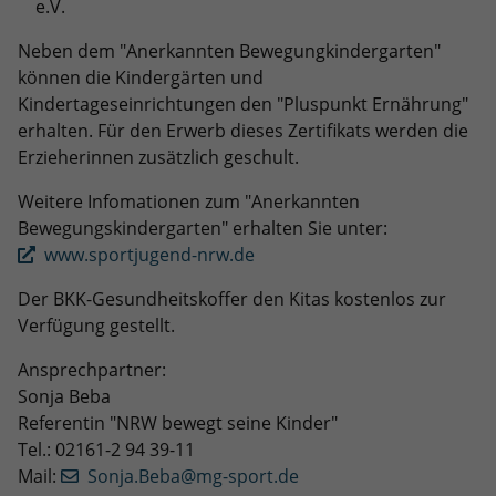
e.V.
Neben dem "Anerkannten Bewegungkindergarten"
können die Kindergärten und
Kindertageseinrichtungen den "Pluspunkt Ernährung"
erhalten. Für den Erwerb dieses Zertifikats werden die
Erzieherinnen zusätzlich geschult.
Weitere Infomationen zum "Anerkannten
Bewegungskindergarten" erhalten Sie unter:
www.sportjugend-nrw.de
Der BKK-Gesundheitskoffer den Kitas kostenlos zur
Verfügung gestellt.
Ansprechpartner:
Sonja Beba
Referentin "NRW bewegt seine Kinder"
Tel.: 02161-2 94 39-11
Mail:
Sonja.Beba@mg-sport.de