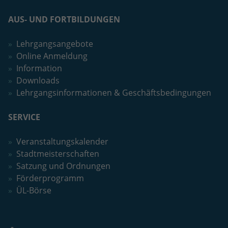
AUS- UND FORTBILDUNGEN
Lehrgangsangebote
Online Anmeldung
Information
Downloads
Lehrgangsinformationen & Geschäftsbedingungen
SERVICE
Veranstaltungskalender
Stadtmeisterschaften
Satzung und Ordnungen
Förderprogramm
ÜL-Börse